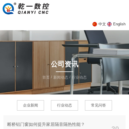
中文
English
公司资讯
/
/
首页
新闻动态
行业动态
企业新闻
行业动态
常见问答
断桥铝门窗如何提升家居隔音隔热性能？
30