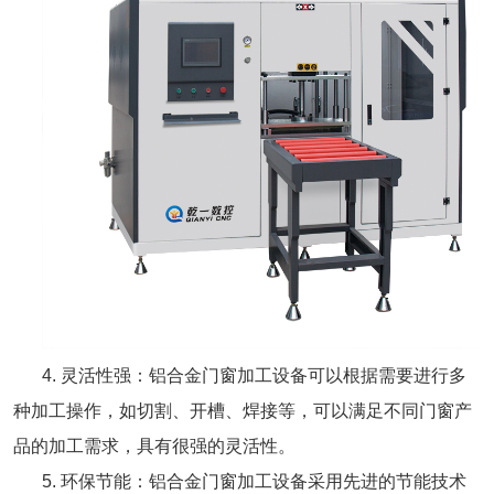
4. 灵活性强：铝合金门窗加工设备可以根据需要进行多
种加工操作，如切割、开槽、焊接等，可以满足不同门窗产
品的加工需求，具有很强的灵活性。
5. 环保节能：铝合金门窗加工设备采用先进的节能技术