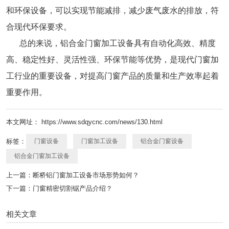
和环保设备，可以实现节能减排，减少废气废水的排放，符
合现代环保要求。
总的来说，铝合金门窗加工设备具有自动化高效、精度
高、稳定性好、灵活性强、环保节能等优势，是现代门窗加
工行业的重要设备，对提高门窗产品的质量和生产效率起着
重要作用。
本文网址： https://www.sdqycnc.com/news/130.html
标签：
门窗设备
门窗加工设备
铝合金门窗设备
铝合金门窗加工设备
上一篇：
断桥铝门窗加工设备市场形势如何？
下一篇：
门窗精密切割锯产品介绍？
相关文章