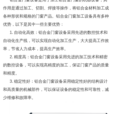
作用是通过加工、切割、焊接等操作，将铝合金材料加工成
各种形状和规格的门窗产品。铝合金门窗加工设备具有多种
优势，以下是其中一些主要优势：
1. 自动化高效：铝合金门窗设备采用先进的数控技术和
自动化生产线，可以实现自动化加工生产，大大提高工作效
率，节省人力成本，提高生产效率。
2. 精度高：铝合金门窗设备采用先进的加工技术和精密
的数控设备，可以实现高精度的加工，保证门窗产品的质量
和精度。
3. 稳定性好：铝合金门窗设备采用稳定性好的结构设计
和高质量的机械部件，可以保证设备的稳定性和可靠性，减
少维修和故障率。