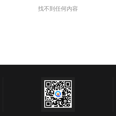
找不到任何内容