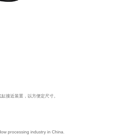
气缸接近装置，以方便定尺寸。
w processing industry in China.