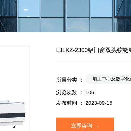
LJLKZ-2300铝门窗双头铰
加工中心及数字化
所属分类 ：
浏览次数 ：
106
发布时间 ： 2023-09-15
立即咨询 →