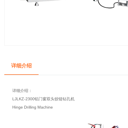
详细介绍
详细介绍：
LJLKZ-2300铝门窗双头铰链钻孔机
Hinge Drilling Machine