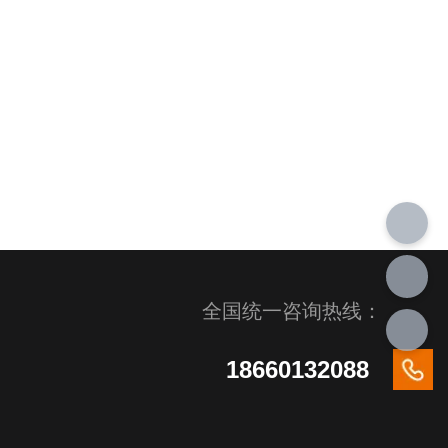
全国统一咨询热线：
18660132088