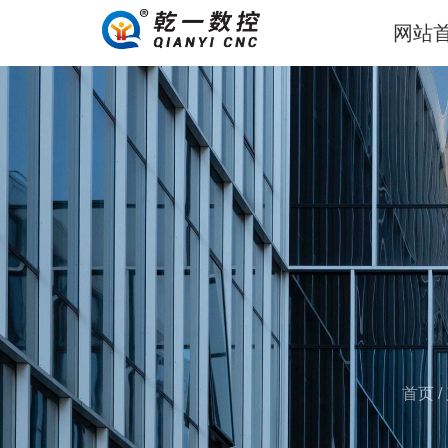
网站
首页
/