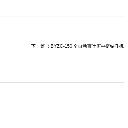
下一篇 ：
BYZC-150 全自动百叶窗中挺钻孔机